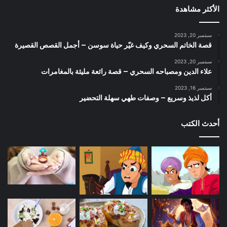
الأكثر مشاهدة
سبتمبر 20, 2023
قصة الخاتم السحري وكيف غيّر حياة سوسن – أجمل القصص القصيرة
سبتمبر 20, 2023
علاء الدين ومصباحه السحري – قصة رائعة مليئة بالمغامرات
سبتمبر 16, 2023
أكل لذيذ وسريع – وصفات طهي سهلة التحضير
أحدث الكتب