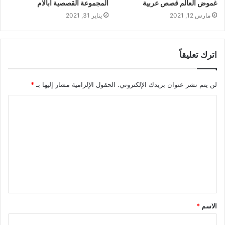
غموض العالم قصص عربية
المجموعة القصصية آبالام
مارس 12, 2021
يناير 31, 2021
اترك تعليقاً
لن يتم نشر عنوان بريدك الإلكتروني.
الحقول الإلزامية مشار إليها بـ
*
الاسم
*