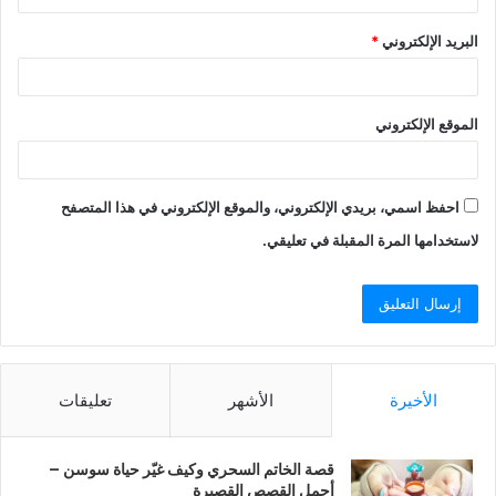
البريد الإلكتروني
*
الموقع الإلكتروني
احفظ اسمي، بريدي الإلكتروني، والموقع الإلكتروني في هذا المتصفح
لاستخدامها المرة المقبلة في تعليقي.
الأخيرة
الأشهر
تعليقات
قصة الخاتم السحري وكيف غيّر حياة سوسن –
أجمل القصص القصيرة