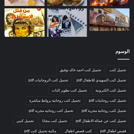
الوسوم
تحميل كتب
تحميل كتب احمد خالد توفيق
تحميل كتب التمهيدي للاطفال pdf
تحميل كتب الروحانيات pdf
تحميل كتب الكترونية
تحميل كتب تطوير الذات
تحميل كتب روحانيات pdf
تحميل كتب روحانية بروابط مباشرة
تحميل كتب روحانية مجربة pdf
تحميل كتب روحانيه مجربه pdf
تحميل كتب عن عمالة الاطفال pdf
تحميل كتب مجانا
تحميل كتبي
قصص اطفال pdf
كتب قصص اطفال
مكتبة تحميل كتب pdf