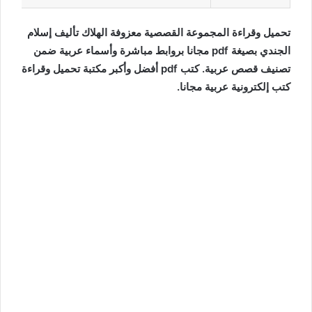
تحميل وقراءة المجموعة القصصية معزوفة الهلاك تأليف إسلام
الجندي بصيغة pdf مجانا بروابط مباشرة وأسماء عربية ضمن
تصنيف قصص عربية. كتب pdf أفضل وأكبر مكتبة تحميل وقراءة
كتب إلكترونية عربية مجانا.