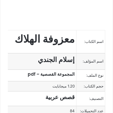
معزوفة الهلاك
اسم الكتاب:
إسلام الجندي
اسم المؤلف:
المجموعة القصصية – pdf
نوع الملف:
حجم الكتاب:
1.20 ميجابايت
قصص عربية
التصنيف:
عدد التحميلات:
84