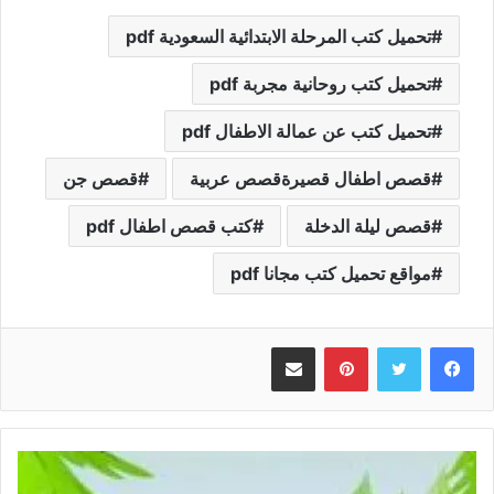
تحميل كتب المرحلة الابتدائية السعودية pdf
تحميل كتب روحانية مجربة pdf
تحميل كتب عن عمالة الاطفال pdf
قصص اطفال قصيرةقصص عربية
قصص جن
قصص ليلة الدخلة
كتب قصص اطفال pdf
مواقع تحميل كتب مجانا pdf
بينتيريست
مشاركة عبر البريد