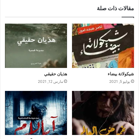
مقالات ذات صلة
شيكولاتة بيضاء
هذيان حقيقي
يوليو 5, 2021
مارس 12, 2021