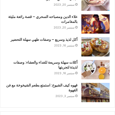
سبتمبر 20, 2023
علاء الدين ومصباحه السحري – قصة رائعة مليئة
بالمغامرات
سبتمبر 20, 2023
أكل لذيذ وسريع – وصفات طهي سهلة التحضير
سبتمبر 16, 2023
أكلات سهلة وسريعة للغداء والعشاء: وصفات
لذيذة لتجربتها
سبتمبر 16, 2023
قهوه كيف الشيوخ: استمتع بطعم الشيخوخة مع فن
القهوة
سبتمبر 3, 2023