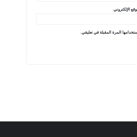
وقع الإلكتروني
تخدامها المرة المقبلة في تعليقي.