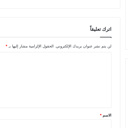
اترك تعليقاً
لن يتم نشر عنوان بريدك الإلكتروني.
الحقول الإلزامية مشار إليها بـ
*
الاسم
*