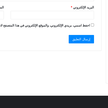
البريد الإلكتروني
*
الم
احفظ اسمي، بريدي الإلكتروني، والموقع الإلكتروني في هذا المتصفح لاس