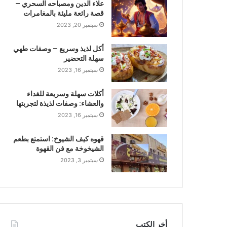
علاء الدين ومصباحه السحري –
قصة رائعة مليئة بالمغامرات
سبتمبر 20, 2023
أكل لذيذ وسريع – وصفات طهي
سهلة التحضير
سبتمبر 16, 2023
أكلات سهلة وسريعة للغداء
والعشاء: وصفات لذيذة لتجربتها
سبتمبر 16, 2023
قهوه كيف الشيوخ: استمتع بطعم
الشيخوخة مع فن القهوة
سبتمبر 3, 2023
أخر الكتب