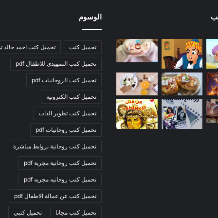
ب
الوسوم
تحميل كتب
تحميل كتب احمد خالد ت
تحميل كتب التمهيدي للاطفال pdf
تحميل كتب الروحانيات pdf
تحميل كتب الكترونية
تحميل كتب تطوير الذات
تحميل كتب روحانيات pdf
تحميل كتب روحانية بروابط مباشرة
تحميل كتب روحانية مجربة pdf
تحميل كتب روحانيه مجربه pdf
تحميل كتب عن عمالة الاطفال pdf
تحميل كتب مجانا
تحميل كتبي