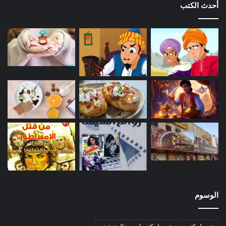
أحدث الكتب
الوسوم