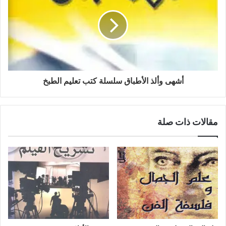
أشهى وألذ الأطباق سلسلة كتب تعليم الطبخ
مقالات ذات صلة