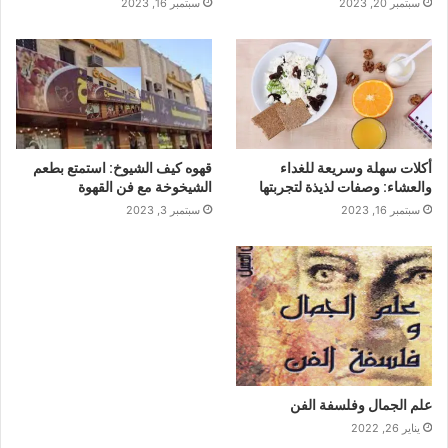
سبتمبر 20, 2023
سبتمبر 16, 2023
أكلات سهلة وسريعة للغداء
قهوه كيف الشيوخ: استمتع بطعم
والعشاء: وصفات لذيذة لتجربتها
الشيخوخة مع فن القهوة
سبتمبر 16, 2023
سبتمبر 3, 2023
علم الجمال وفلسفة الفن
يناير 26, 2022