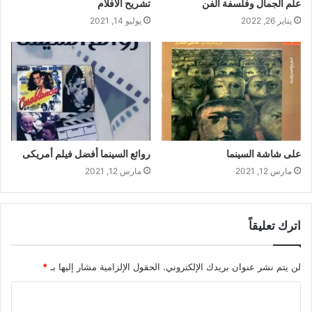
علم الجمال وفلسفة الفن
تشريح الأفلام
يناير 26, 2022
يوليو 14, 2021
على شاشة السينما
روائع السينما أفضل فيلم أمريكى
مارس 12, 2021
مارس 12, 2021
اترك تعليقاً
لن يتم نشر عنوان بريدك الإلكتروني.
الحقول الإلزامية مشار إليها بـ
*