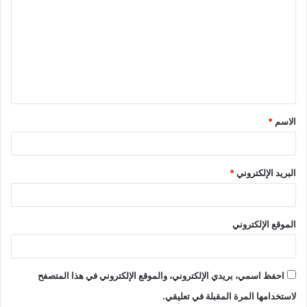
الاسم
*
البريد الإلكتروني
*
الموقع الإلكتروني
احفظ اسمي، بريدي الإلكتروني، والموقع الإلكتروني في هذا المتصفح
لاستخدامها المرة المقبلة في تعليقي.