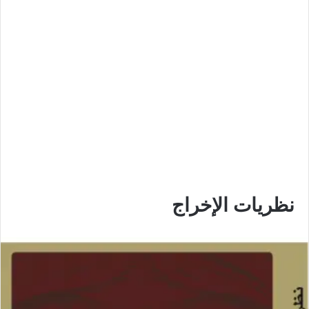
نظريات الإخراج