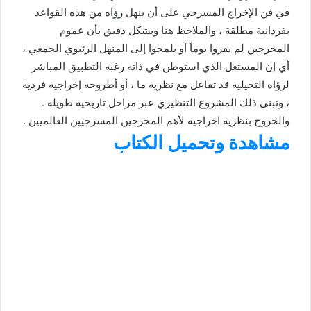
في فن الإخراج المسرحي على أن ينهل رؤاه من هذه القواعد
بفردانية مطلقة ، والملاحظ هنا وبشكل دقيق بأن عموم
المخرجين لم يقروا يوماً أو يلمحوا إلى المنهل الرئيوي الجمعي ،
أي إن المستغل الذي استوطن في ذاته رغبة التطبيق المباشر
لرؤاه التخيلية قد تفاعل مع نظرية ما ، أو أطروحة إخراجية فردية
، وتبنى ذلك المشروع التنظيري عبر مراحل تاريخية طويلة .
والخروج بنظرية اخراجية لأهم المخرجين المسرحيين العالميين .
مشاهدة وتحميل الكتاب