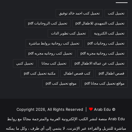
تحميل كتب
تحميل كتب احمد خالد توفيق
تحميل كتب التمهيدي للاطفال pdf
تحميل كتب الروحانيات pdf
تحميل كتب الكترونية
تحميل كتب تطوير الذات
تحميل كتب روحانيات pdf
تحميل كتب روحانية بروابط مباشرة
تحميل كتب روحانية مجربة pdf
تحميل كتب روحانيه مجربه pdf
تحميل كتب عن عمالة الاطفال pdf
تحميل كتب مجانا
تحميل كتبي
قصص اطفال pdf
كتب قصص اطفال
مكتبة تحميل كتب pdf
مواقع تحميل كتب مجانا pdf
موقع تحميل كتب pdf
Arab Edu
© Copyright 2026, All Rights Reserved |
Arab Edu منصة لنشر الكتب الإلكترونية العربية والمترجمة مجانًا مع روابط
مباشرة للتنزيل والقراءة عبر الإنترنت. لا ينتمي إلى أي طرف ، وكل ما يمكنه