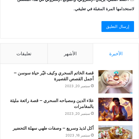
لاستخدامها المرة المقبلة في تعليقي.
الأخيرة
الأشهر
تعليقات
قصة الخاتم السحري وكيف غيّر حياة سوسن –
أجمل القصص القصيرة
سبتمبر 20, 2023
علاء الدين ومصباحه السحري – قصة رائعة مليئة
بالمغامرات
سبتمبر 20, 2023
أكل لذيذ وسريع – وصفات طهي سهلة التحضير
سبتمبر 16, 2023