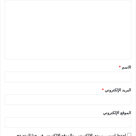
الاسم
*
البريد الإلكتروني
*
الموقع الإلكتروني
احفظ اسمي، بريدي الإلكتروني، والموقع الإلكتروني في هذا المتصفح