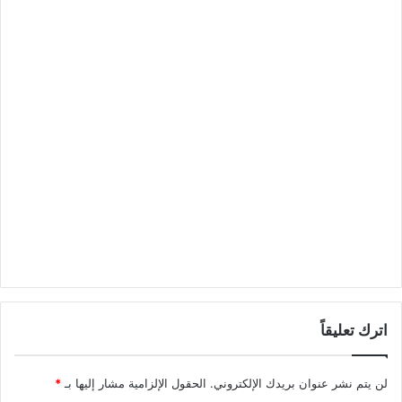
اترك تعليقاً
لن يتم نشر عنوان بريدك الإلكتروني.
الحقول الإلزامية مشار إليها بـ
*