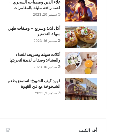
علاء الدين ومصباحه السحري –
قصة رائعة مليئة بالمغامرات
سبتمبر 20, 2023
أكل لذيذ وسريع – وصفات طهي
سهلة التحضير
سبتمبر 16, 2023
أكلات سهلة وسريعة للغداء
والعشاء: وصفات لذيذة لتجربتها
سبتمبر 16, 2023
قهوه كيف الشيوخ: استمتع بطعم
الشيخوخة مع فن القهوة
سبتمبر 3, 2023
أخر الكتب