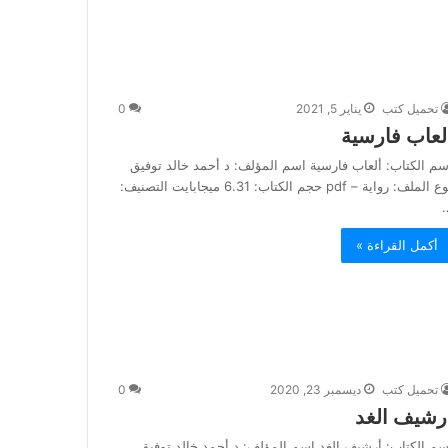
تحميل كتب
يناير 5, 2021
0
لعاب فارسية
سم الكتاب: ألعاب فارسية اسم المؤلف: د أحمد خالد توفيق
نوع الملف: رواية – pdf حجم الكتاب: 6.31 ميجابايت التصنيف:
أكمل القراءة »
تحميل كتب
ديسمبر 23, 2020
0
رشيف الغد
سم الكتاب: أرشيف الغد اسم المؤلف: د أحمد خالد توفيق