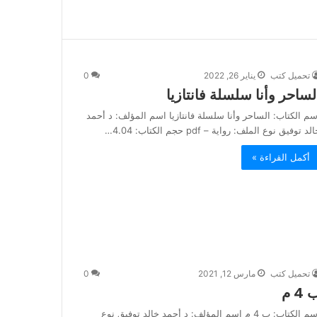
تحميل كتب
يناير 26, 2022
0
لساحر وأنا سلسلة فانتازيا
سم الكتاب: الساحر وأنا سلسلة فانتازيا اسم المؤلف: د أحمد
لد توفيق نوع الملف: رواية – pdf حجم الكتاب: 4.04…
أكمل القراءة »
تحميل كتب
مارس 12, 2021
0
4 م
اسم الكتاب: ب 4 م اسم المؤلف: د أحمد خالد توفيق نوع