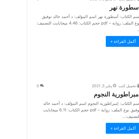
سطورة نهر
سم الكتاب: أسطورة نهر اسم المؤلف: د أحمد خالد توفيق
نوع الملف: رواية – pdf حجم الكتاب: 4.46 ميجابايت التصنيف:
أكمل القراءة »
تحميل كتب
يناير 5, 2021
0
مبراطورية النجوم
سم الكتاب: إمبراطورية النجوم اسم المؤلف: د أحمد خالد
توفيق نوع الملف: رواية – pdf حجم الكتاب: 6.11 ميجابايت
لتصنيف:…
أكمل القراءة »