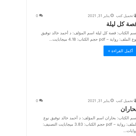
تحميل كتب
يناير 31, 2021
0
صة كل ليلة
سم الكتاب: قصة كل ليلة اسم المؤلف: د أحمد خالد توفيق
 الملف: رواية – pdf حجم الكتاب: 4.18 ميجابايت…
أكمل القراءة »
تحميل كتب
يناير 31, 2021
0
حاران
سم الكتاب: بحاران اسم المؤلف: د أحمد خالد توفيق نوع
الملف: رواية – pdf حجم الكتاب: 3.83 ميجابايت التصنيف:
وايات…