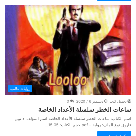
روايات عالمية
تحميل كتب
ديسمبر 16, 2020
0
ساعات الخطر سلسلة الأعداد الخاصة
اسم الكتاب: ساعات الخطر سلسلة الأعداد الخاصة اسم المؤلف: د نبيل
فاروق نوع الملف: رواية – pdf حجم الكتاب: 15.05…