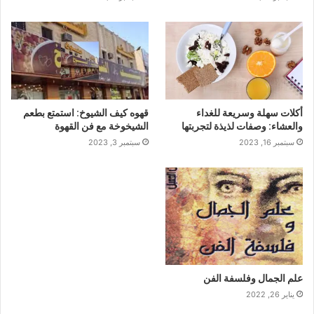
أكلات سهلة وسريعة للغداء
قهوه كيف الشيوخ: استمتع بطعم
والعشاء: وصفات لذيذة لتجربتها
الشيخوخة مع فن القهوة
سبتمبر 16, 2023
سبتمبر 3, 2023
علم الجمال وفلسفة الفن
يناير 26, 2022