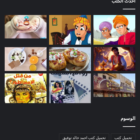
أحدث الكتب
الوسوم
تحميل كتب
تحميل كتب احمد خالد توفيق