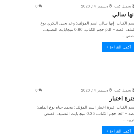
تحميل كتب
ديسمبر 14, 2020
0
نها سالي
سم الكتاب: إنها سالي اسم المؤلف: وعد يحيى البكري نوع
الملف: قصة – pdf حجم الكتاب: 0.86 ميجابايت التصنيف:
صص…
أكمل القراءة »
تحميل كتب
ديسمبر 14, 2020
0
ترة اختبار
سم الكتاب: فترة اختبار اسم المؤلف: محمد حياه نوع الملف:
قصة – pdf حجم الكتاب: 0.35 ميجابايت التصنيف: قصص
ربية…
أكمل القراءة »