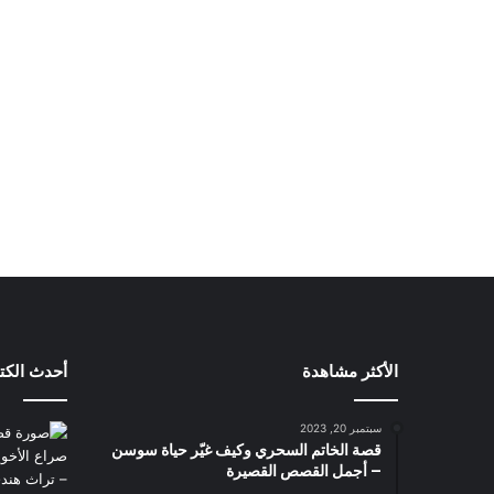
الأكثر مشاهدة
أحدث الكت
سبتمبر 20, 2023
قصة الخاتم السحري وكيف غيّر حياة سوسن
– أجمل القصص القصيرة