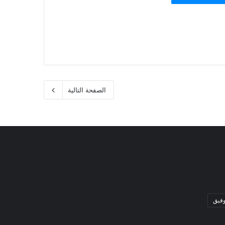
الصفحة التالية
وفيق