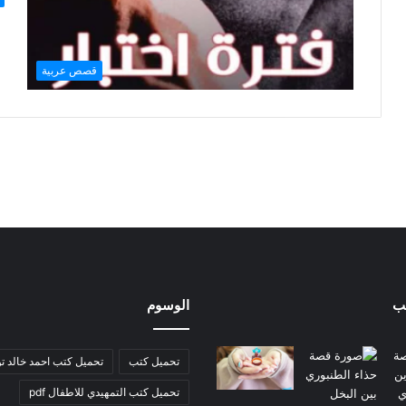
قصص عربية
ب
الوسوم
تحميل كتب
تحميل كتب احمد خالد ت
تحميل كتب التمهيدي للاطفال pdf