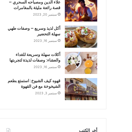
علاء الدين ومصباحه السحري –
قصة رائعة مليئة بالمغامرات
سبتمبر 20, 2023
أكل لذيذ وسريع – وصفات طهي
سهلة التحضير
سبتمبر 16, 2023
أكلات سهلة وسريعة للغداء
والعشاء: وصفات لذيذة لتجربتها
سبتمبر 16, 2023
قهوه كيف الشيوخ: استمتع بطعم
الشيخوخة مع فن القهوة
سبتمبر 3, 2023
أخر الكتب