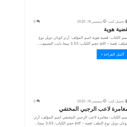
تحميل كتب
ديسمبر 16, 2020
0
ضية هوية
سم الكتاب: قضية هوية اسم المؤلف: آرثر كونان دويل نوع
ف: قصة – pdf حجم الكتاب: 3.53 ميجا بايت التصنيف:…
أكمل القراءة »
تحميل كتب
ديسمبر 16, 2020
0
غامرة لاعب الرجبي المختفي
سم الكتاب: مغامرة لاعب الرجبي المختفي اسم المؤلف: آرثر
نان دويل نوع الملف: قصة – pdf حجم الكتاب: 3.63 ميجا…