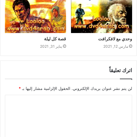
وحدي مع لافكرافت
قصة كل ليلة
مارس 12, 2021
يناير 31, 2021
اترك تعليقاً
لن يتم نشر عنوان بريدك الإلكتروني.
الحقول الإلزامية مشار إليها بـ
*