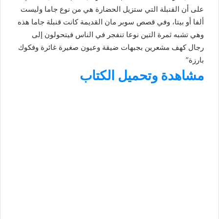
على أن القنبلة التي ستزيل الحضارة هي من نوع جاما وليست
ألفا أو بيتا، وفي قصص سوبر مان القديمة كانت قنبلة جاما هذه
وهي تشبه ثمرة التين نوعا تنفجر في الناس فيتحولون إلى
رجال كهف مشعرين بجبهات ضيقة وعيون صغيرة غائرة وفكوك
بارزة”
مشاهدة وتحميل الكتاب