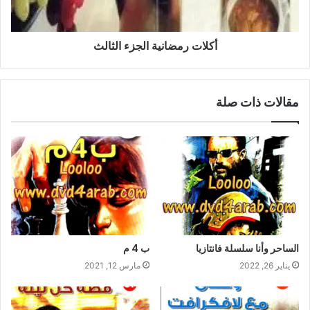
أكلات رمضانية الجزء الثالث
مقالات ذات صلة
الساحر وأنا سلسلة فانتازيا
ب 4 م
يناير 26, 2022
مارس 12, 2021