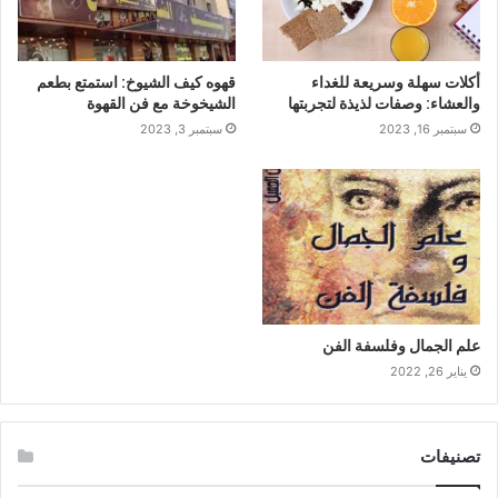
أكلات سهلة وسريعة للغداء
قهوه كيف الشيوخ: استمتع بطعم
والعشاء: وصفات لذيذة لتجربتها
الشيخوخة مع فن القهوة
سبتمبر 16, 2023
سبتمبر 3, 2023
علم الجمال وفلسفة الفن
يناير 26, 2022
تصنيفات