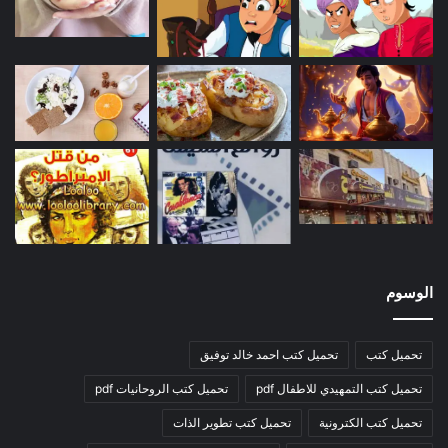
الوسوم
تحميل كتب
تحميل كتب احمد خالد توفيق
تحميل كتب التمهيدي للاطفال pdf
تحميل كتب الروحانيات pdf
تحميل كتب الكترونية
تحميل كتب تطوير الذات