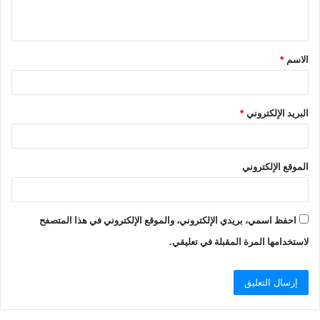
الاسم
*
البريد الإلكتروني
*
الموقع الإلكتروني
احفظ اسمي، بريدي الإلكتروني، والموقع الإلكتروني في هذا المتصفح
لاستخدامها المرة المقبلة في تعليقي.