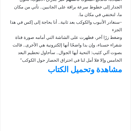
الجدار إلى خطوط سرعة براقة على الجانبين.. تأتي من مكان
ما، لتختفي في مكان ما.
-سنغادر الأنبوب والكوكب بعد ثانية.. أنا بحاجة إلى إكس في هذا
الجزء
وضغط زرًا آخر، فظهرت على الشاشة التي أمامه صورة فتاة
شقراء حسناء، وإن بدا واضحًا أنها إلكترونية هي الأخرى.. قالت
بصوت آلي كئيب: التحية أيها الجوال.. سأحاول تحطيم البعد
الخامس وإلا فلا أمل لنا في اختراق الحصار حول الكوكب”
مشاهدة وتحميل الكتاب