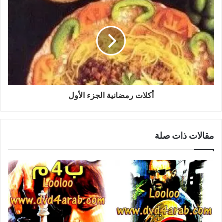
أكلات رمضانية الجزء الأول
مقالات ذات صلة