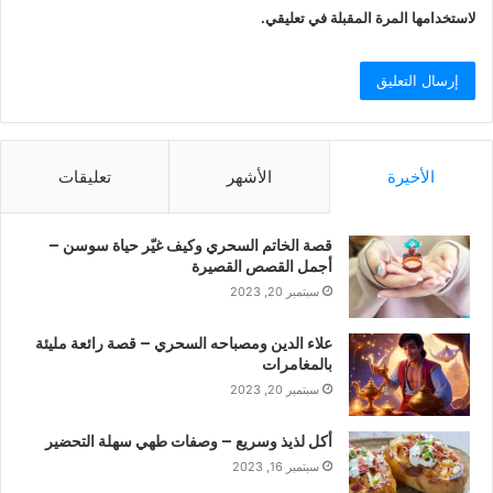
لاستخدامها المرة المقبلة في تعليقي.
الأخيرة
الأشهر
تعليقات
قصة الخاتم السحري وكيف غيّر حياة سوسن –
أجمل القصص القصيرة
سبتمبر 20, 2023
علاء الدين ومصباحه السحري – قصة رائعة مليئة
بالمغامرات
سبتمبر 20, 2023
أكل لذيذ وسريع – وصفات طهي سهلة التحضير
سبتمبر 16, 2023