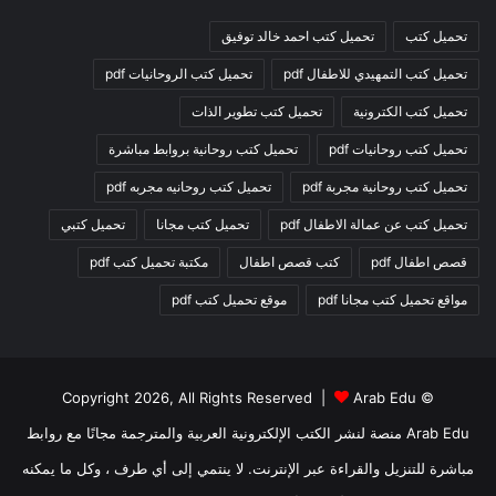
تحميل كتب
تحميل كتب احمد خالد توفيق
تحميل كتب التمهيدي للاطفال pdf
تحميل كتب الروحانيات pdf
تحميل كتب الكترونية
تحميل كتب تطوير الذات
تحميل كتب روحانيات pdf
تحميل كتب روحانية بروابط مباشرة
تحميل كتب روحانية مجربة pdf
تحميل كتب روحانيه مجربه pdf
تحميل كتب عن عمالة الاطفال pdf
تحميل كتب مجانا
تحميل كتبي
قصص اطفال pdf
كتب قصص اطفال
مكتبة تحميل كتب pdf
مواقع تحميل كتب مجانا pdf
موقع تحميل كتب pdf
Arab Edu
© Copyright 2026, All Rights Reserved |
Arab Edu منصة لنشر الكتب الإلكترونية العربية والمترجمة مجانًا مع روابط
مباشرة للتنزيل والقراءة عبر الإنترنت. لا ينتمي إلى أي طرف ، وكل ما يمكنه