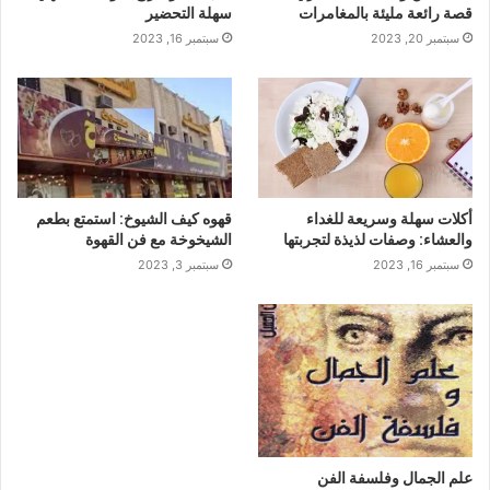
قصة رائعة مليئة بالمغامرات
سهلة التحضير
سبتمبر 20, 2023
سبتمبر 16, 2023
أكلات سهلة وسريعة للغداء
قهوه كيف الشيوخ: استمتع بطعم
والعشاء: وصفات لذيذة لتجربتها
الشيخوخة مع فن القهوة
سبتمبر 16, 2023
سبتمبر 3, 2023
علم الجمال وفلسفة الفن