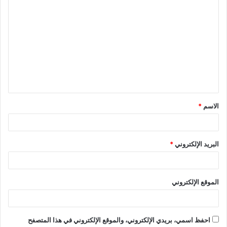
الاسم
*
البريد الإلكتروني
*
الموقع الإلكتروني
احفظ اسمي، بريدي الإلكتروني، والموقع الإلكتروني في هذا المتصفح