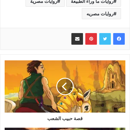
روايات ما وراء الطبيعة
روايات مصرية
روايات مصريه
بينتيريست
مشاركة عبر البريد
قصة حبيب الشعب