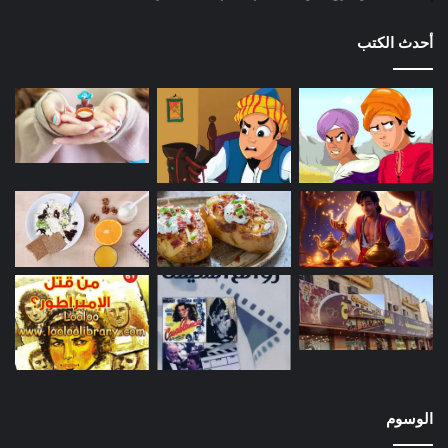
أحدث الكتب
الوسوم