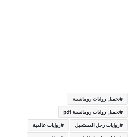
تحميل روايات رومانسية
تحميل روايات رومانسية pdf
روايات رجل المستحيل
روايات عالمية