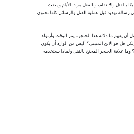
ًا بالقتل والانتقام، وبالفعل مرت الأيام ومضت
قى رسالة تهديد قبل عملية القتل والرسائل كلها تحتوي
 أن يفهم ما دلالة هذا الخنجر.. يمر الوقت وأرنولد
ولكن هل هو الابن المتبنى؟ أليس من الوارد أن يكون
وما علاقة الخنجر المجنح بالقتل ولماذا يستخدمه