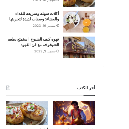
سبتمبر 16, 2023
أكلات سهلة وسريعة للغداء
والعشاء: وصفات لذيذة لتجربتها
سبتمبر 16, 2023
قهوه كيف الشيوخ: استمتع بطعم
الشيخوخة مع فن القهوة
سبتمبر 3, 2023
أخر الكتب