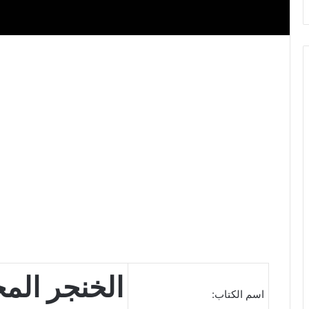
الخنجر الم
اسم الكتاب: