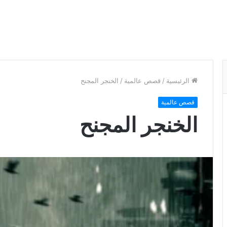
الرئيسية
/
قصص عالمية
/
الخنجر المجنح
قصص عالمية
الخنجر المجنح