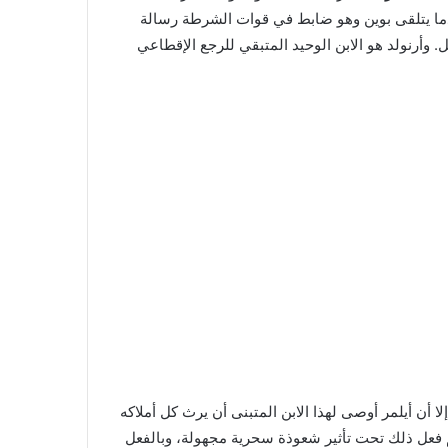
عندما يتلقى بوين وهو ضابط في قوات الشرطة رسالة
. وأرنولد هو الابن الوحيد المتبقي للرجع الإقطاعي
 إلا أن أيلمر أوصى لهذا الابن المتبنى أن يرث كل أملاكه
دهم فعل ذلك تحت تأثير شعوذة سحرية مجهولة، وبالفعل