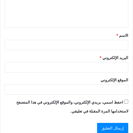
الاسم
*
البريد الإلكتروني
*
الموقع الإلكتروني
احفظ اسمي، بريدي الإلكتروني، والموقع الإلكتروني في هذا المتصفح
لاستخدامها المرة المقبلة في تعليقي.