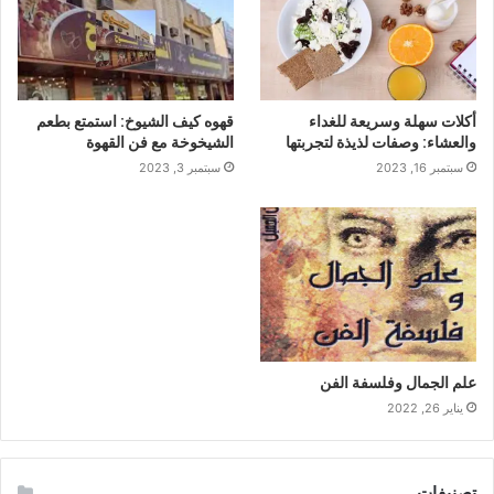
أكلات سهلة وسريعة للغداء
قهوه كيف الشيوخ: استمتع بطعم
والعشاء: وصفات لذيذة لتجربتها
الشيخوخة مع فن القهوة
سبتمبر 16, 2023
سبتمبر 3, 2023
علم الجمال وفلسفة الفن
يناير 26, 2022
تصنيفات