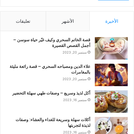
الأخيرة
الأشهر
تعليقات
قصة الخاتم السحري وكيف غيّر حياة سوسن –
أجمل القصص القصيرة
سبتمبر 20, 2023
علاء الدين ومصباحه السحري – قصة رائعة مليئة
بالمغامرات
سبتمبر 20, 2023
أكل لذيذ وسريع – وصفات طهي سهلة التحضير
سبتمبر 16, 2023
أكلات سهلة وسريعة للغداء والعشاء: وصفات
لذيذة لتجربتها
سبتمبر 16, 2023