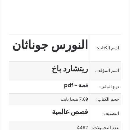
النورس جوناثان
اسم الكتاب:
ريتشارد باخ
اسم المؤلف:
قصة – pdf
نوع الملف:
حجم الكتاب:
7.69 ميجا بايت
قصص عالمية
التصنيف:
عدد التحميلات:
4492