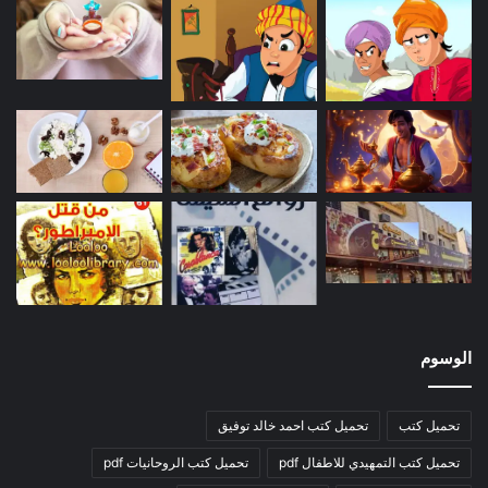
الوسوم
تحميل كتب
تحميل كتب احمد خالد توفيق
تحميل كتب التمهيدي للاطفال pdf
تحميل كتب الروحانيات pdf