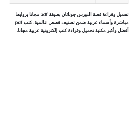
تحميل وقراءة قصة النورس جوناثان بصيغة pdf مجانا بروابط
مباشرة وأسماء عربية ضمن تصنيف قصص عالمية. كتب pdf
أفضل وأكبر مكتبة تحميل وقراءة كتب إلكترونية عربية مجانا.