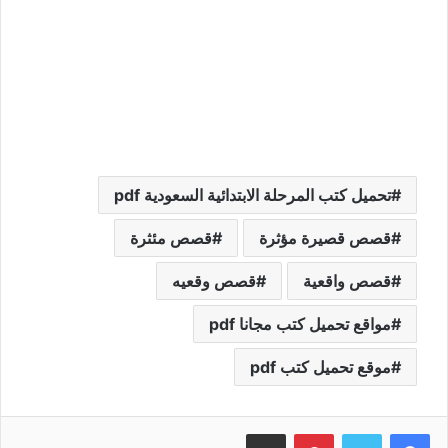
تحميل كتب المرحلة الابتدائية السعودية pdf
قصص قصيرة مؤثرة
قصص مئثرة
قصص واقعية
قصص وقعيه
مواقع تحميل كتب مجانا pdf
موقع تحميل كتب pdf
بينتيريست
مشاركة عبر البريد