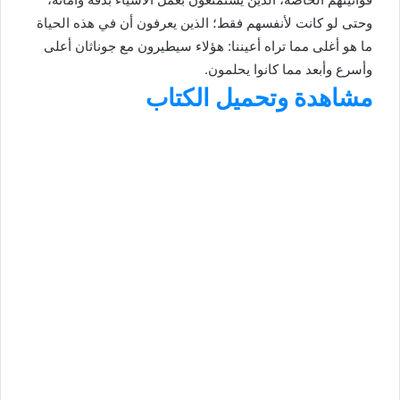
وحتى لو كانت لأنفسهم فقط؛ الذين يعرفون أن في هذه الحياة
ما هو أغلى مما تراه أعيننا: هؤلاء سيطيرون مع جوناثان أعلى
وأسرع وأبعد مما كانوا يحلمون.
مشاهدة وتحميل الكتاب