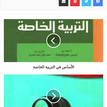
الأساس في التربية الخاصة