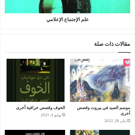
علم الإجتماع الإعلامي
مقالات ذات صلة
موسم الصيد في بيروت وقصص
الخوف وقصص خرافية أخرى
أخرى
يوليو 4, 2021
يناير 26, 2022