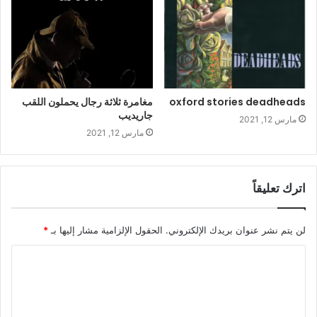
oxford stories deadheads
مغامرة ثلاثة رجال يحملون اللقب
جاريديب
مارس 12, 2021
مارس 12, 2021
اترك تعليقاً
لن يتم نشر عنوان بريدك الإلكتروني.
الحقول الإلزامية مشار إليها بـ
*