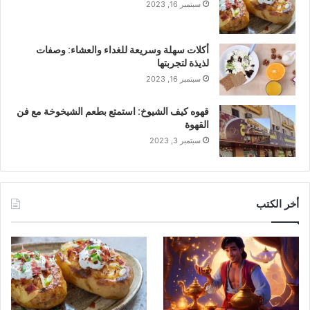
سبتمبر 16, 2023
أكلات سهلة وسريعة للغداء والعشاء: وصفات
لذيذة لتجربتها
سبتمبر 16, 2023
قهوه كيف الشيوخ: استمتع بطعم الشيخوخة مع فن
القهوة
سبتمبر 3, 2023
أخر الكتب