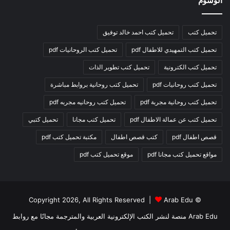
الوسوم
تحميل كتب
تحميل كتب احمد خالد توفيق
تحميل كتب التمهيدي للاطفال pdf
تحميل كتب الروحانيات pdf
تحميل كتب الكترونية
تحميل كتب تطوير الذات
تحميل كتب روحانيات pdf
تحميل كتب روحانية بروابط مباشرة
تحميل كتب روحانية مجربة pdf
تحميل كتب روحانيه مجربه pdf
تحميل كتب عن عمالة الاطفال pdf
تحميل كتب مجانا
تحميل كتبي
قصص اطفال pdf
كتب قصص اطفال
مكتبة تحميل كتب pdf
مواقع تحميل كتب مجانا pdf
موقع تحميل كتب pdf
Arab Edu
© Copyright 2026, All Rights Reserved |
Arab Edu منصة لنشر الكتب الإلكترونية العربية والمترجمة مجانًا مع روابط