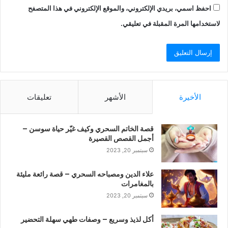
احفظ اسمي، بريدي الإلكتروني، والموقع الإلكتروني في هذا المتصفح
لاستخدامها المرة المقبلة في تعليقي.
الأخيرة
الأشهر
تعليقات
قصة الخاتم السحري وكيف غيّر حياة سوسن –
أجمل القصص القصيرة
سبتمبر 20, 2023
علاء الدين ومصباحه السحري – قصة رائعة مليئة
بالمغامرات
سبتمبر 20, 2023
أكل لذيذ وسريع – وصفات طهي سهلة التحضير