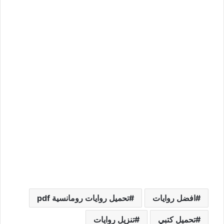
افضل روايات
تحميل روايات رومانسية pdf
تحميل كتبي
تنزيل روايات