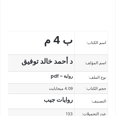
ب 4 م
اسم الكتاب:
د أحمد خالد توفيق
اسم المؤلف:
رواية – pdf
نوع الملف:
حجم الكتاب:
4.09 ميجابايت
روايات جيب
التصنيف:
عدد التحميلات:
133