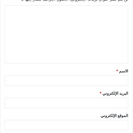
الاسم
*
البريد الإلكتروني
*
الموقع الإلكتروني