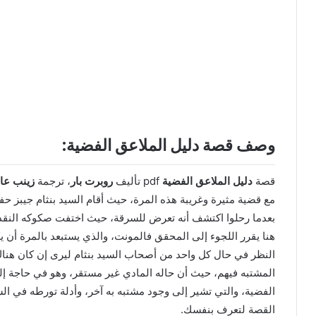
وصف قصة دليل الملاعق الفضية:
قصة
دليل الملاعق الفضية
pdf تأليف
روبرت بار
، ترجمة
زينب ع
مع قضية مثيرة وغريبة هذه المرة، حيث أقام السيد بنثام جيبز
هنا يقرر اللجوء إلى المحقق فالمونت، والذي يستبعد بالمرة أ
النظر في حال كل واحد من أصحاب السيد بنثام ليرى إن كان هناك
المشتبه فيهم، حيث أن حاله المادي غير مستقر، وهو في حاجة إ
الفضية، والتي تشير إلى وجود مشتبه به آخر، وأدلة تورطه في الس
القصة لتعرف بنفسك.