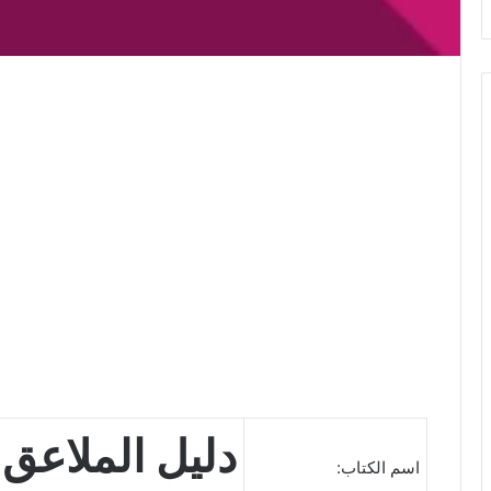
دليل الملاعق 
اسم الكتاب: