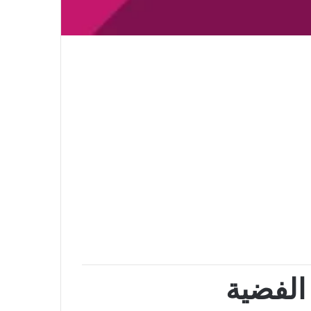
الفضية