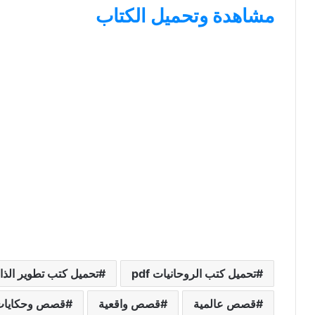
مشاهدة وتحميل الكتاب
تحميل كتب الروحانيات pdf
تحميل كتب تطوير الذ
قصص عالمية
قصص واقعية
قصص وحكايات