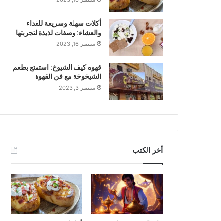
سبتمبر 16, 2023
أكلات سهلة وسريعة للغداء
والعشاء: وصفات لذيذة لتجربتها
سبتمبر 16, 2023
قهوه كيف الشيوخ: استمتع بطعم
الشيخوخة مع فن القهوة
سبتمبر 3, 2023
أخر الكتب