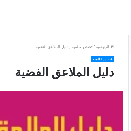
الرئيسية
/
قصص عالمية
/
دليل الملاعق الفضية
قصص عالمية
دليل الملاعق الفضية