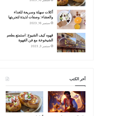
سبتمبر 16, 2023
أكلات سهلة وسريعة للغداء
والعشاء: وصفات لذيذة لتجربتها
سبتمبر 16, 2023
قهوه كيف الشيوخ: استمتع بطعم
الشيخوخة مع فن القهوة
سبتمبر 3, 2023
أخر الكتب