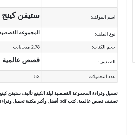
ستيفن كينج
اسم المؤلف:
المجموعة القصصية – 
نوع الملف:
حجم الكتاب:
2.78 ميجابايت
قصص عالمية
التصنيف:
عدد التحميلات:
53
تصنيف قصص عالمية. كتب pdf أفضل وأكبر مكتبة تحميل وقراءة كتب إلكترونية عربية مجانا.