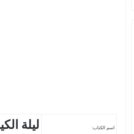
ليلة الكي
اسم الكتاب: