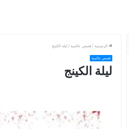
الرئيسية
/
قصص عالمية
/
ليلة الكينج
قصص عالمية
ليلة الكينج