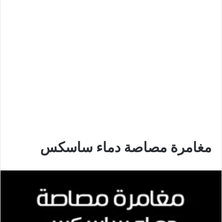
مغامرة مصاصة دماء ساسكس