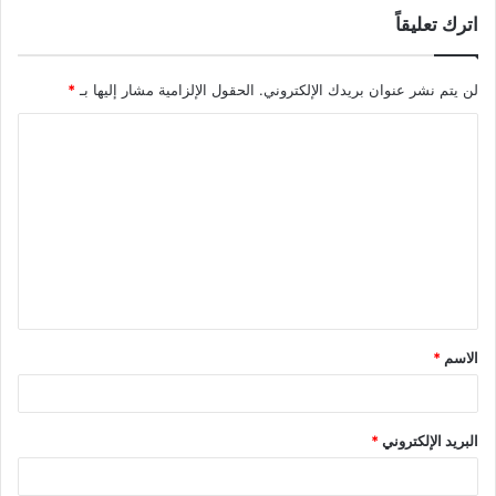
اترك تعليقاً
لن يتم نشر عنوان بريدك الإلكتروني.
الحقول الإلزامية مشار إليها بـ
*
الاسم
*
البريد الإلكتروني
*