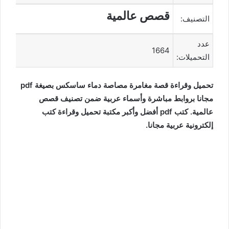
قصص عالمية
التصنيف:
عدد
1664
التحميلات:
تحميل وقراءة قصة مغامرة مصاصة دماء ساسكس بصيغة pdf
مجانا بروابط مباشرة وأسماء عربية ضمن تصنيف قصص
عالمية. كتب pdf أفضل وأكبر مكتبة تحميل وقراءة كتب
إلكترونية عربية مجانا.