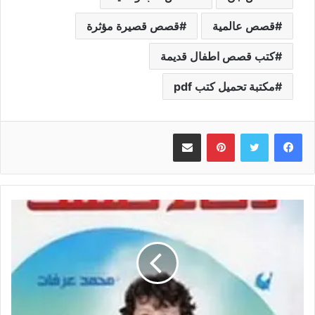
قصص عالمية
قصص قصيرة مؤثرة
كتب قصص اطفال قديمة
مكتبة تحميل كتب pdf
بينتيريست
مشاركة عبر البريد