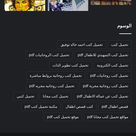
الوسوم
تحميل كتب
تحميل كتب احمد خالد توفيق
تحميل كتب التمهيدي للاطفال pdf
تحميل كتب الروحانيات pdf
تحميل كتب الكترونية
تحميل كتب تطوير الذات
تحميل كتب روحانيات pdf
تحميل كتب روحانية بروابط مباشرة
تحميل كتب روحانية مجربة pdf
تحميل كتب روحانيه مجربه pdf
تحميل كتب عن عمالة الاطفال pdf
تحميل كتب مجانا
تحميل كتبي
قصص اطفال pdf
كتب قصص اطفال
مكتبة تحميل كتب pdf
مواقع تحميل كتب مجانا pdf
موقع تحميل كتب pdf