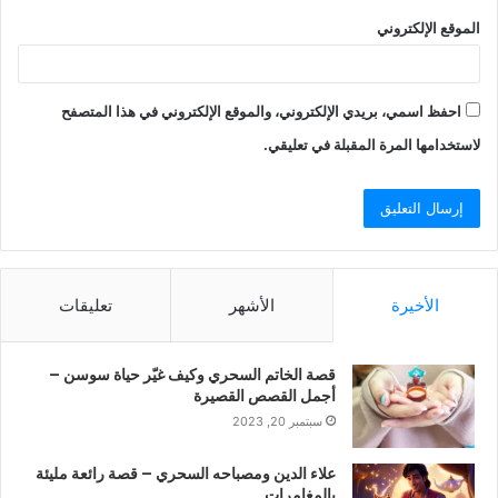
الموقع الإلكتروني
احفظ اسمي، بريدي الإلكتروني، والموقع الإلكتروني في هذا المتصفح
لاستخدامها المرة المقبلة في تعليقي.
الأخيرة
الأشهر
تعليقات
قصة الخاتم السحري وكيف غيّر حياة سوسن –
أجمل القصص القصيرة
سبتمبر 20, 2023
علاء الدين ومصباحه السحري – قصة رائعة مليئة
بالمغامرات