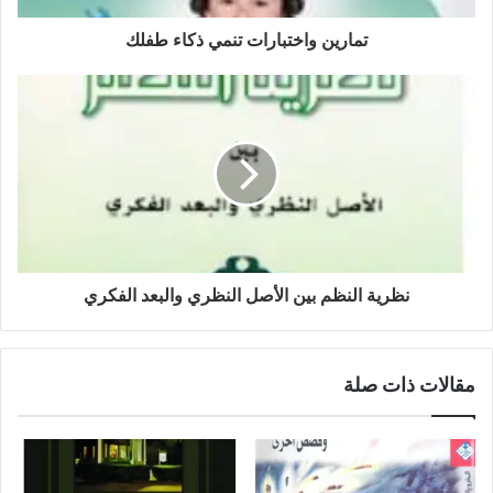
تمارين واختبارات تنمي ذكاء طفلك
نظرية النظم بين الأصل النظري والبعد الفكري
مقالات ذات صلة