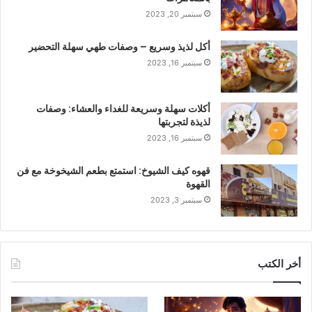
سبتمبر 20, 2023
أكل لذيذ وسريع – وصفات طهي سهلة التحضير
سبتمبر 16, 2023
أكلات سهلة وسريعة للغداء والعشاء: وصفات
لذيذة لتجربتها
سبتمبر 16, 2023
قهوه كيف الشيوخ: استمتع بطعم الشيخوخة مع فن
القهوة
سبتمبر 3, 2023
أخر الكتب